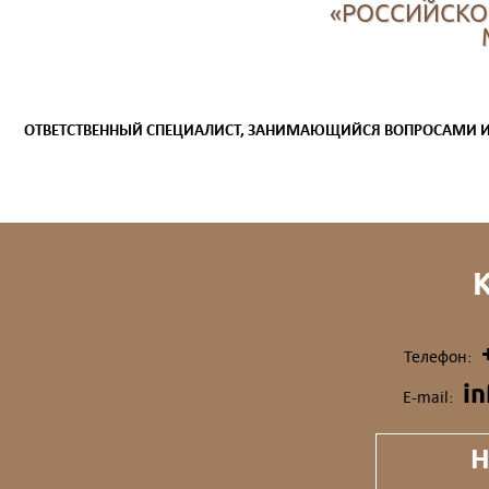
«РОССИЙСКО
ОТВЕТСТВЕННЫЙ СПЕЦИАЛИСТ, ЗАНИМАЮЩИЙСЯ ВОПРОСАМИ 
Телефон:
i
E-mail:
Н