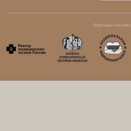
Партнеры Российс