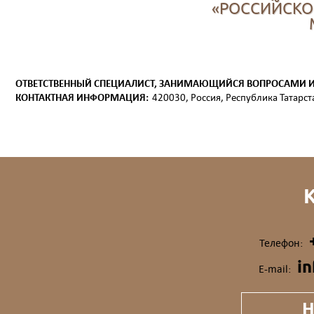
«РОССИЙСКО
ОТВЕТСТВЕННЫЙ СПЕЦИАЛИСТ, ЗАНИМАЮЩИЙСЯ ВОПРОСАМИ 
КОНТАКТНАЯ ИНФОРМАЦИЯ:
420030, Россия, Республика Татарстан
Телефон:
i
E-mail:
Н