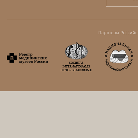
Партнеры Российс