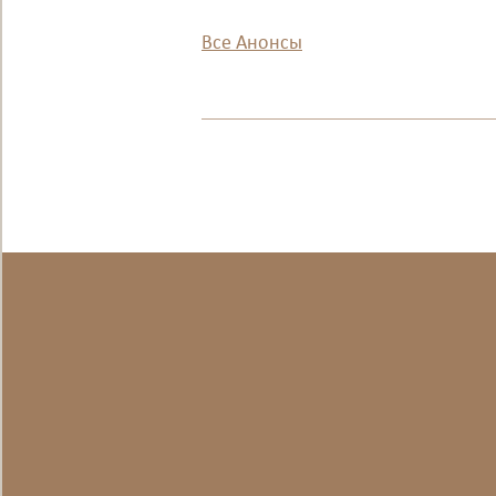
Все Анонсы