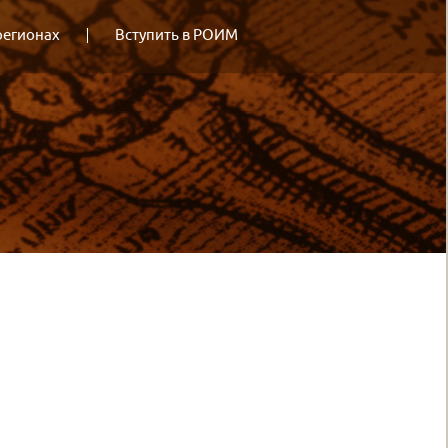
регионах
Вступить в РОИМ