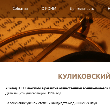
События
О РОИМ
Деятельность
Н
КУЛИКОВСКИЙ
«Вклад Н. Н. Еланского в развитие отечественной военно-полевой
Дата защиты диссертации: 1996 год
на соискание ученой степени кандидата медицинских наук