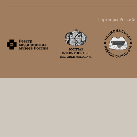
Партнеры Российс