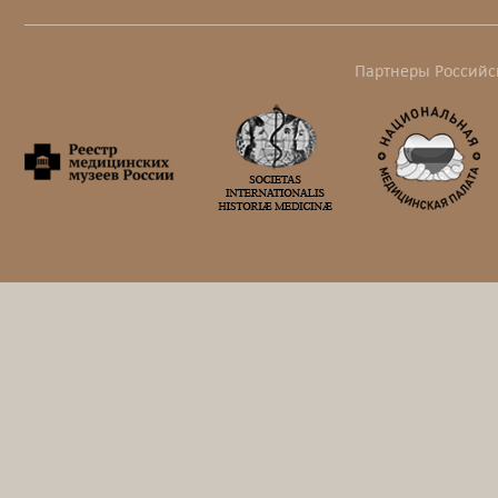
Партнеры Российс