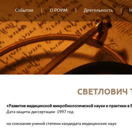
События
О РОИМ
Деятельность
Н
СВЕТЛОВИЧ 
«Развитие медицинской микробиологической науки и практики в Бел
Дата защиты диссертации: 1997 год
на соискание ученой степени кандидата медицинских наук