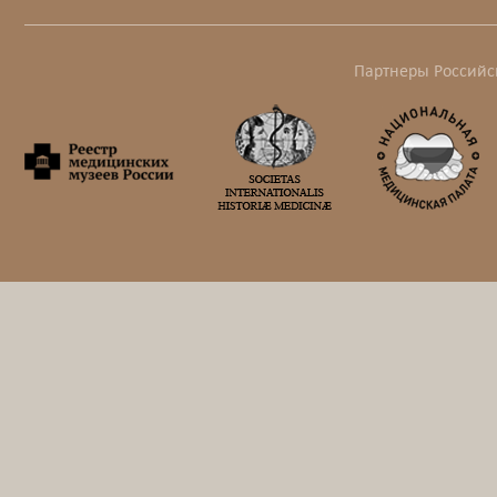
Партнеры Российс