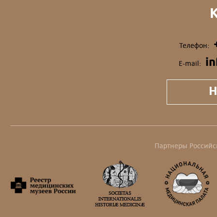
Телефон:
i
E-mail:
Н
Партнеры Российс