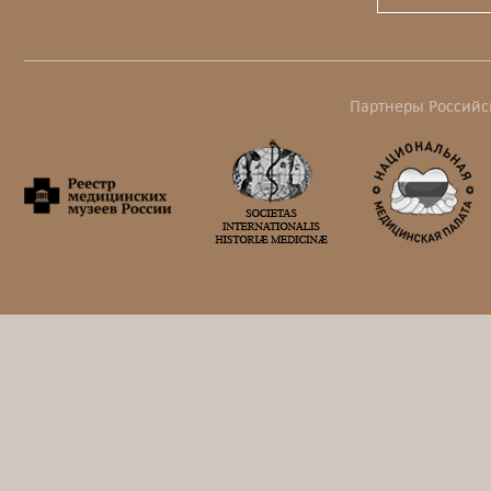
Партнеры Российс