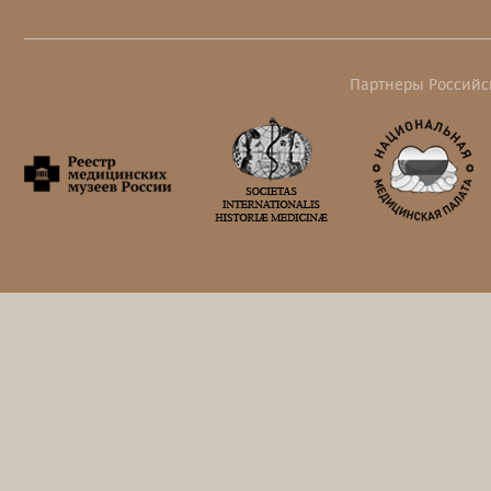
Партнеры Российс