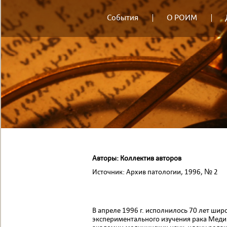
События
О РОИМ
Авторы: Коллектив авторов
Источник: Архив патологии, 1996, № 2
В апреле 1996 г. исполнилось 70 лет шир
экспериментального изучения рака Меди­