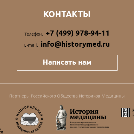
КОНТАКТЫ
+7 (499) 978-94-11
Телефон:
info@historymed.ru
E-mail:
Написать нам
Партнеры Российского Общества Историков Медицины