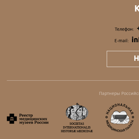
Телефон:
i
E-mail:
Н
Партнеры Российс