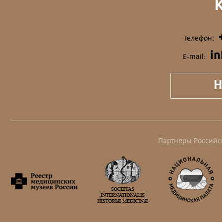
Телефон:
i
E-mail:
Н
Партнеры Российс