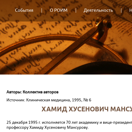
События
О РОИМ
Деятельность
Н
Авторы: Коллектив авторов
Источник: Клиническая медицина, 1995, № 6
ХАМИД ХУСЕНОВИЧ МАНСУ
25 декабря 1995 г. исполняется 70 лет академи­ку и вице-президе
профессору Хамиду Хусеновичу Мансурову.