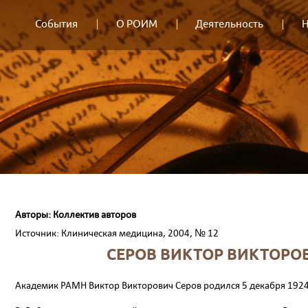
События
О РОИМ
Деятельность
Н
Авторы: Коллектив авторов
Источник: Клиническая медицина, 2004, № 12
СЕРОВ ВИКТОР ВИКТОРОВ
Академик РАМН Виктор Викторович Серов родился 5 декабря 1924 