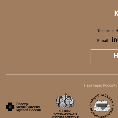
Телефон:
i
E-mail:
Н
Партнеры Российс