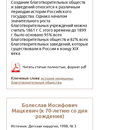
Создание благотворительных обществ
и заведений относится к различным
периодам истории Российского
государства. Однако началом
значительного роста
благотворительных учреждений можно
считать 1861 г. С этого времени до 1899
г. было основано 95% всех
благотворительных обществ и 82% всех
благотворительных заведений, которые
существовали в России к концу XIX
века.
Читать статью полностью, формат pdf
Ключевые слова:
история медицины
,
благотворительные общества
Болеслав Иосифович
Мацкевич (к 70-летию со дня
рождения)
Источник: Детская хирургия, 1998, № 3