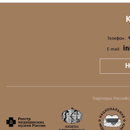
Телефон:
i
E-mail:
Н
Партнеры Российс