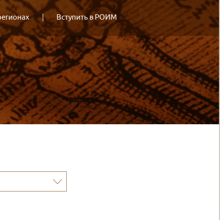
регионах
Вступить в РОИМ