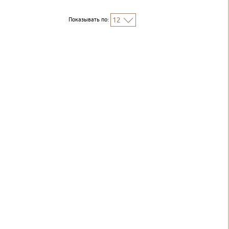
Показывать по:
12