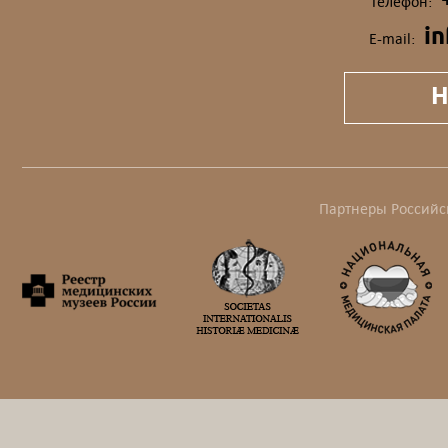
Телефон:
i
E-mail:
Н
Партнеры Российс