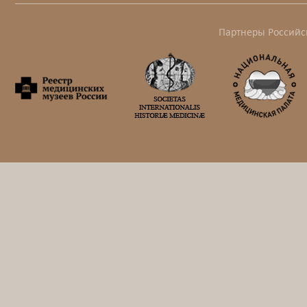
Партнеры Российс