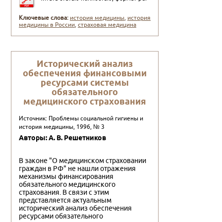
Ключевые слова:
история медицины
,
история
медицины в России
,
страховая медицина
Исторический анализ
обеспечения финансовыми
ресурсами системы
обязательного
медицинского страхования
Источник: Проблемы социальной гигиены и
история медицины, 1996, № 3
Авторы: А. В. Решетников
В законе "О медицинском страховании
граждан в РФ" не нашли отражения
механизмы финансирования
обязательного медицинского
страхования. В связи с этим
представляется актуальным
исторический анализ обеспечения
ресурсами обязательного