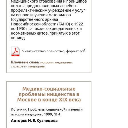
медицинского страхования и принципов
оплаты предоставленных лечебно-
профилактическим учреждением услуг
на основе изучения материалов
Государственного архива
Новосибирской области (ГАНО) с 1922
по 1930 г., а также законодательных и
нормативных актов, принятых в этот
период.
Читать статью полностью, формат pdf
Ключевые слова:
история медицины
,
страховая медицина
Медико-социальные
проблемы нищенства в
Москве в конце XIX века
Источник: Проблемы социальной гигиены и
история медицины, 1999, № 4
Авторы: Н. Е. Кузнецова