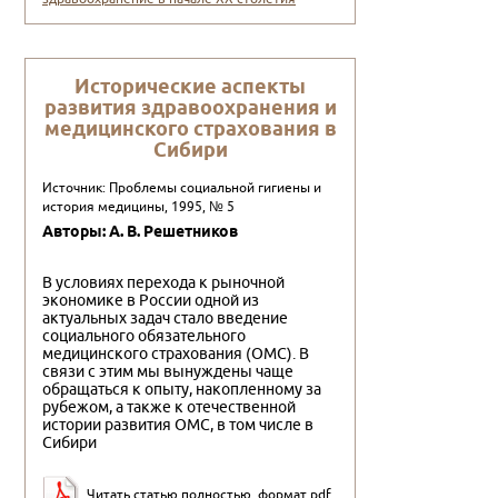
Исторические аспекты
развития здравоохранения и
медицинского страхования в
Сибири
Источник: Проблемы социальной гигиены и
история медицины, 1995, № 5
Авторы: А. В. Решетников
В условиях перехода к рыночной
экономике в России одной из
актуальных задач стало введение
социального обязательного
медицинского страхования (ОМС). В
связи с этим мы вынуждены чаще
обращаться к опыту, накопленному за
рубежом, а также к отечественной
истории развития ОМС, в том числе в
Сибири
Читать статью полностью, формат pdf