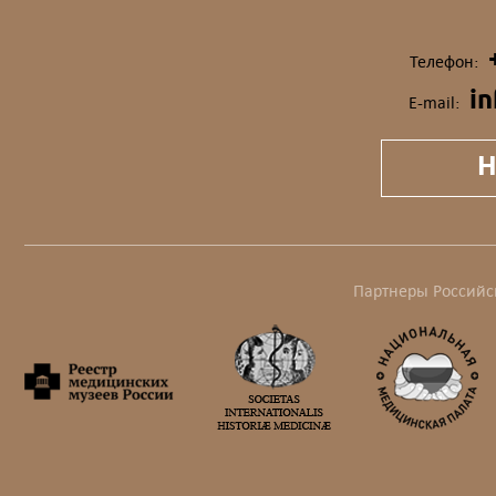
Телефон:
i
E-mail:
Н
Партнеры Российс