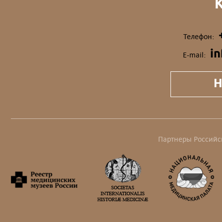
Телефон:
i
E-mail:
Н
Партнеры Российс