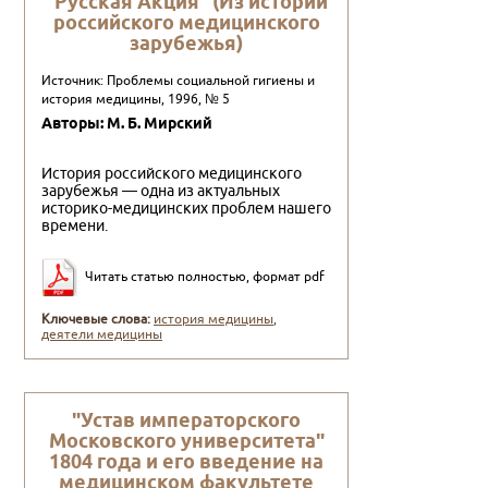
"Русская Акция" (Из истории
российского медицинского
зарубежья)
Источник: Проблемы социальной гигиены и
история медицины, 1996, № 5
Авторы: М. Б. Мирский
История российского медицинского
зарубежья — одна из актуальных
историко-медицинских проблем нашего
времени.
Читать статью полностью, формат pdf
Ключевые слова:
история медицины
,
деятели медицины
"Устав императорского
Московского университета"
1804 года и его введение на
медицинском факультете