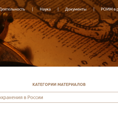
Деятельность
Наука
Документы
РОИМ в 
КАТЕГОРИИ МАТЕРИАЛОВ
хранения в России