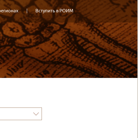
регионах
Вступить в РОИМ