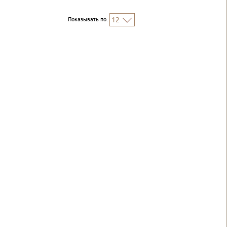
Показывать по:
12