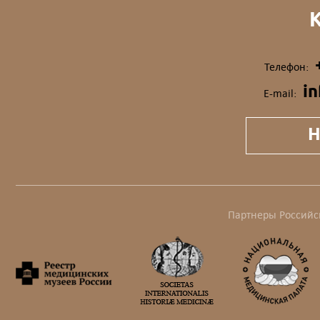
Телефон:
i
E-mail:
Н
Партнеры Российс