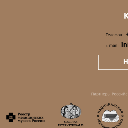
Телефон:
i
E-mail:
Н
Партнеры Российс