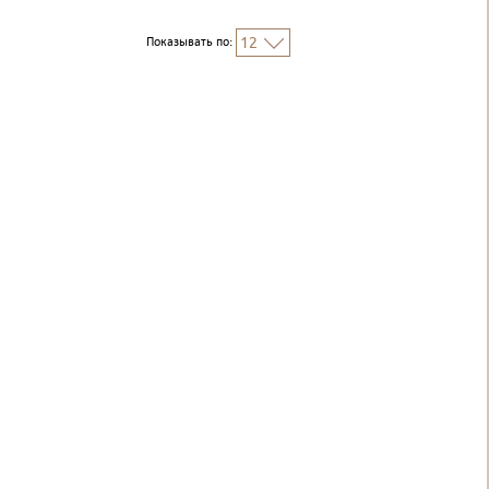
Показывать по:
12