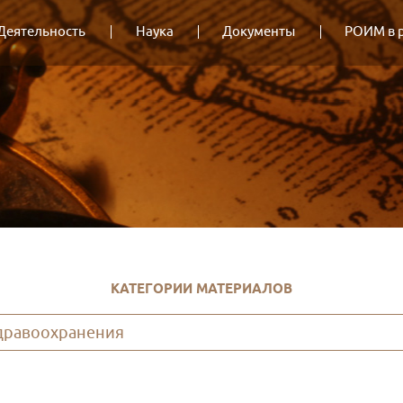
Деятельность
Наука
Документы
РОИМ в 
КАТЕГОРИИ МАТЕРИАЛОВ
здравоохранения