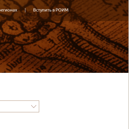
регионах
Вступить в РОИМ