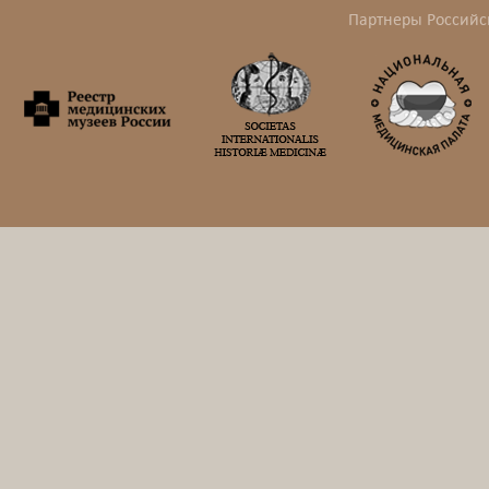
Партнеры Российс