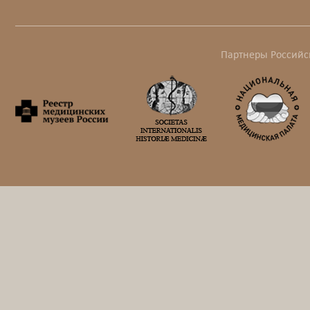
Партнеры Российс