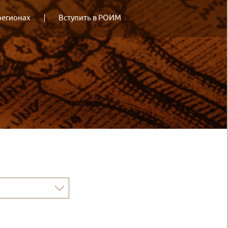
регионах
Вступить в РОИМ