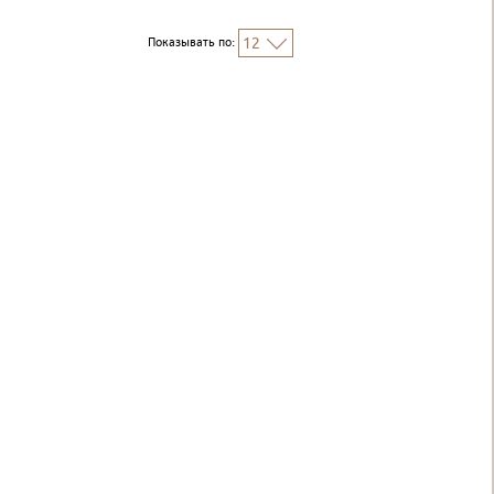
Показывать по:
12