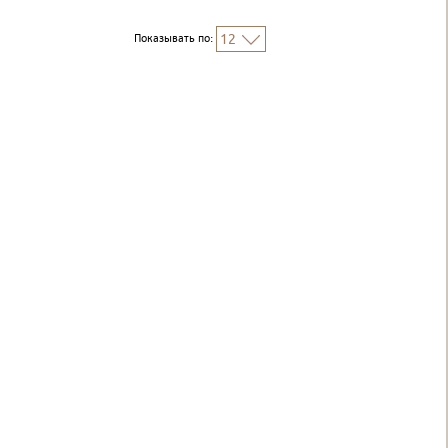
Показывать по:
12