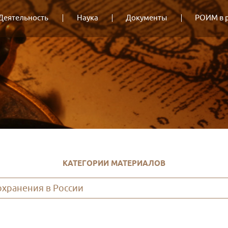
Деятельность
Наука
Документы
РОИМ в 
КАТЕГОРИИ МАТЕРИАЛОВ
хранения в России