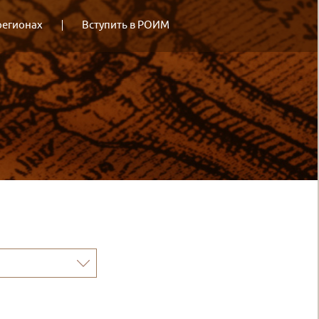
регионах
Вступить в РОИМ