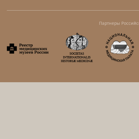
Партнеры Российс