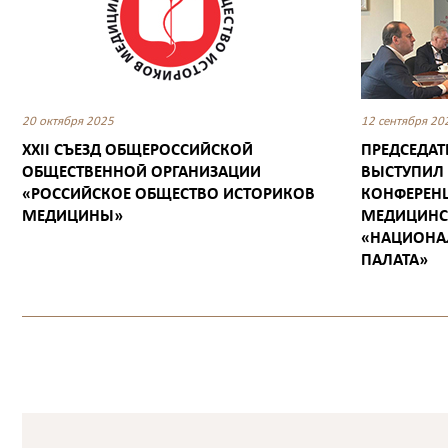
20 октября 2025
12 сентября 20
XXII СЪЕЗД ОБЩЕРОССИЙСКОЙ
ПРЕДСЕДАТ
ОБЩЕСТВЕННОЙ ОРГАНИЗАЦИИ
ВЫСТУПИЛ
«РОССИЙСКОЕ ОБЩЕСТВО ИСТОРИКОВ
КОНФЕРЕН
МЕДИЦИНЫ»
МЕДИЦИНС
«НАЦИОНА
ПАЛАТА»