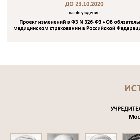
ДО 23.10.2020
на обсуждение
Проект изменений в ФЗ N 326-ФЗ «Об обязател
медицинском страховании в Российской Федерац
ИС
УЧРЕДИТЕ
Мос