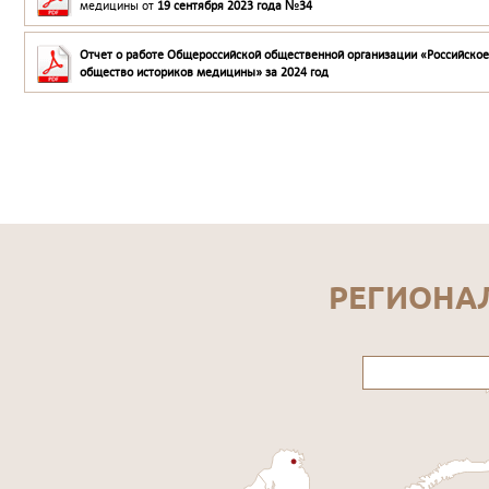
медицины от
19 сентября 2023 года №34
Отчет о работе Общероссийской общественной организации «Российское
общество историков медицины» за 2024 год
РЕГИОНА