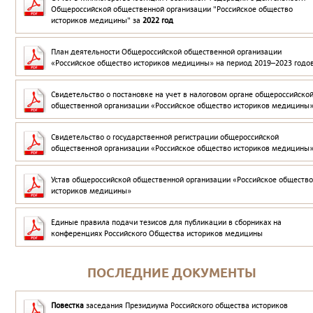
Общероссийской общественной организации "Российское общество
историков медицины" за
2022 год
План деятельности Общероссийской общественной организации
«Российское общество историков медицины» на период 2019–2023 годо
Свидетельство о постановке на учет в налоговом органе общероссийско
общественной организации «Российское общество историков медицины
Свидетельство о государственной регистрации общероссийской
общественной организации «Российское общество историков медицины
Устав общероссийской общественной организации «Российское общество
историков медицины»
Единые правила подачи тезисов для публикации в сборниках на
конференциях Российского Общества историков медицины
ПОСЛЕДНИЕ ДОКУМЕНТЫ
Повестка
заседания Президиума Российского общества историков