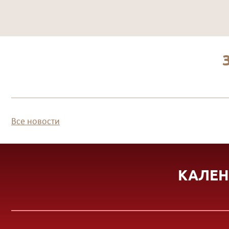
Все новости
КАЛЕН