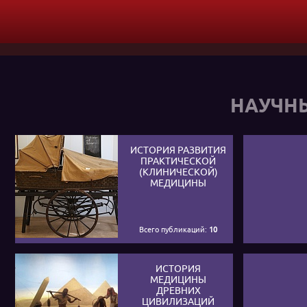
НАУЧН
ИСТОРИЯ РАЗВИТИЯ
ПРАКТИЧЕСКОЙ
(КЛИНИЧЕСКОЙ)
МЕДИЦИНЫ
Всего публикаций:
10
ИСТОРИЯ
МЕДИЦИНЫ
ДРЕВНИХ
ЦИВИЛИЗАЦИЙ