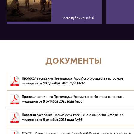
Всего публикаций:
6
ДОКУМЕНТЫ
Протокол
заседания Президиума Российского общества историков
медицины от
10 декабря 2025 года №37
Протокол
заседания Президиума Российского общества историков
медицины от
9 октября 2025 года №36
Повестка
заседания Президиума Российского общества историков
медицины от
9 октября 2025 года №36
Отчет
в Министерство юстиции Российской Федерации о деятельности